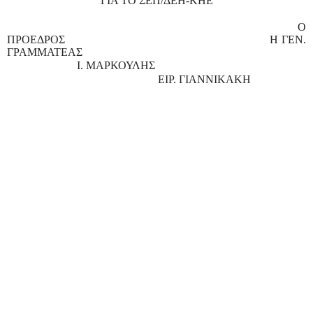
ΓΙΑ ΤΟ ΣΕΠ/ΔΕΗ-ΚΗΕ
Ο
ΠΡΟΕΔΡΟΣ
Η ΓΕΝ.
ΓΡΑΜΜΑΤΕΑΣ
Ι. ΜΑΡΚΟΥΛΗΣ
ΕΙΡ. ΓΙΑΝΝΙΚΑΚΗ