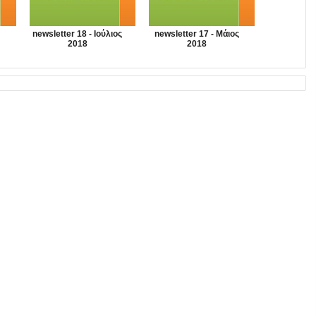
newsletter 18 - Ιούλιος
newsletter 17 - Μάιος
2018
2018