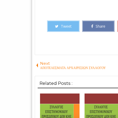
Tweet
Share
Next
ΑΠΟΤΕΛΕΣΜΑΤΑ ΑΡΧΑΙΡΕΣΙΩΝ ΣΥΛΛΟΓΟΥ
Related Posts :