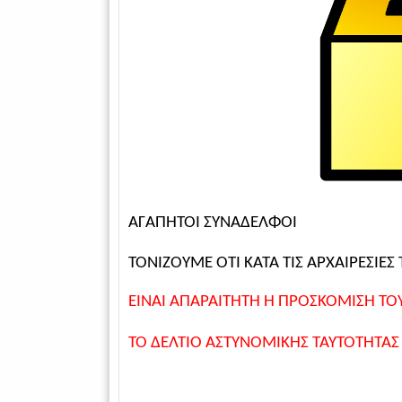
ΑΓΑΠΗΤΟΙ ΣΥΝΑΔΕΛΦΟΙ
ΤΟΝΙΖΟΥΜΕ ΟΤΙ ΚΑΤΑ ΤΙΣ ΑΡΧΑΙΡΕΣΙΕΣ
ΕΙΝΑΙ ΑΠΑΡΑΙΤΗΤΗ Η ΠΡΟΣΚΟΜΙΣΗ ΤΟΥ
ΤΟ ΔΕΛΤΙΟ ΑΣΤΥΝΟΜΙΚΗΣ ΤΑΥΤΟΤΗΤΑΣ