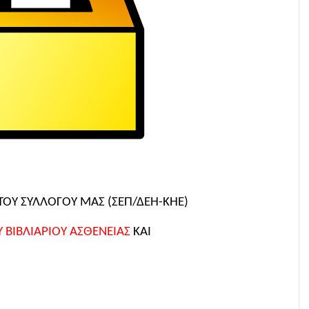
 ΤΟΥ ΣΥΛΛΟΓΟΥ ΜΑΣ (ΣΕΠ/ΔΕΗ-ΚΗΕ)
 ΒΙΒΛΙΑΡΙΟΥ ΑΣΘΕΝΕΙΑΣ
ΚΑΙ