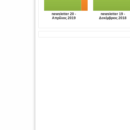
newsletter 20 -
newsletter 19 -
Απρίλιος 2019
Δεκέμβριος 2018