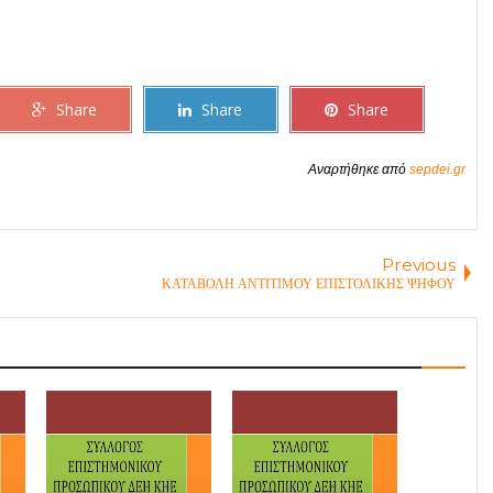
Share
Share
Share
Αναρτήθηκε από
sepdei.gr
Previous
ΚΑΤΑΒΟΛΗ ΑΝΤΙΤΙΜΟΥ ΕΠΙΣΤΟΛΙΚΗΣ ΨΗΦΟΥ