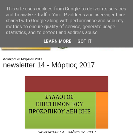
This site uses cookies from Google to deliver its services
and to analyze traffic. Your IP address and user-agent are
shared with Google along with performance and security
metrics to ensure quality of service, generate usage
statistics, and to detect and address abuse.
LEARN MORE
GOT IT
Δευτέρα 20 Μαρτίου 2017
newsletter 14 - Μάρτιος 2017
newsletter 14 - Μάρτιος 2017