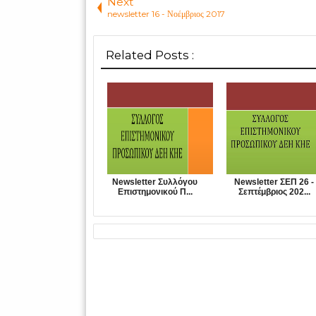
Next
newsletter 16 - Νοέμβριος 2017
Related Posts :
Newsletter Συλλόγου
Newsletter ΣΕΠ 26 -
Επιστημονικού Π...
Σεπτέμβριος 202...