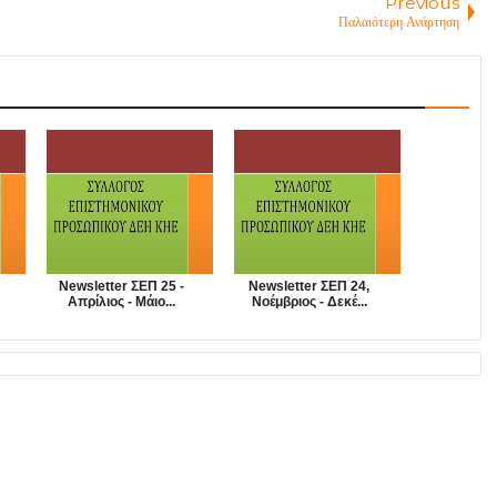
Previous
Παλαιότερη Ανάρτηση
Newsletter ΣΕΠ 25 -
Newsletter ΣΕΠ 24,
Απρίλιος - Μάιο...
Νοέμβριος - Δεκέ...