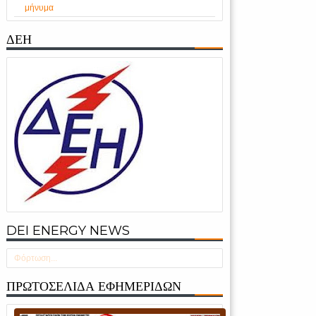
μήνυμα
ΔΕΗ
DEI ENERGY NEWS
Φόρτωση...
ΠΡΩΤΟΣΕΛΙΔΑ ΕΦΗΜΕΡΙΔΩΝ