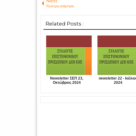
Next
Νεότερη ανάρτηση
Related Posts :
Newsletter ΣΕΠ 23,
newsletter 22 - Ιούλιο
Οκτώβριος 2024
2024