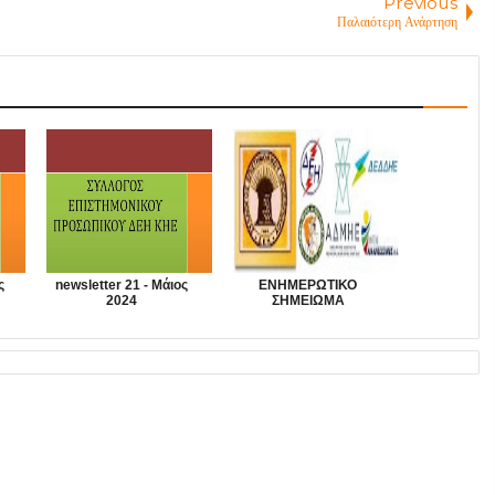
Previous
Παλαιότερη Ανάρτηση
ς
newsletter 21 - Μάιος
ΕΝΗΜΕΡΩΤΙΚΟ
2024
ΣΗΜΕΙΩΜΑ