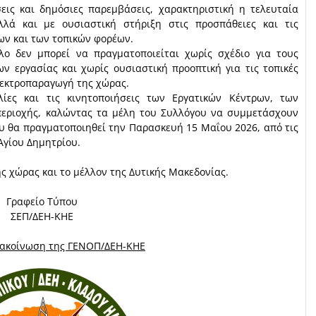
εις και δημόσιες παρεμβάσεις, χαρακτηριστική η τελευταία
λά και με ουσιαστική στήριξη στις προσπάθειες και τις
ων και των τοπικών φορέων.
λο δεν μπορεί να πραγματοποιείται χωρίς σχέδιο για τους
ν εργασίας και χωρίς ουσιαστική προοπτική για τις τοπικές
ηλεκτροπαραγωγή της χώρας.
λίες και τις κινητοποιήσεις των Εργατικών Κέντρων, των
περιοχής, καλώντας τα μέλη του Συλλόγου να συμμετάσχουν
 θα πραγματοποιηθεί την Παρασκευή 15 Μαΐου 2026, από τις
 Αγίου Δημητρίου.
ης χώρας και το μέλλον της Δυτικής Μακεδονίας.
Γραφείο Τύπου
ΣΕΠ/ΔΕΗ-ΚΗΕ
νακοίνωση της ΓΕΝΟΠ/ΔΕΗ-ΚΗΕ