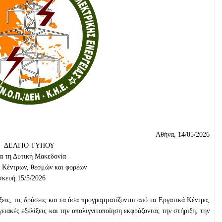
Αθήνα, 14/05/2026
ΔΕΛΤΙΟ ΤΥΠΟΥ
ια τη Δυτική Μακεδονία
ών Κέντρων, θεσμών και φορέων
σκευή 15/5/2026
ς, τις δράσεις και τα όσα προγραμματίζονται από τα Εργατικά Κέντρα,
γειακές εξελίξεις και την απολιγνιτοποίηση εκφράζοντας την στήριξη, την