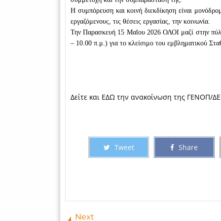
Η συμπόρευση και κοινή διεκδίκηση είναι μονόδρο
εργαζόμενους, τις θέσεις εργασίας, την κοινωνία.
Την Παρασκευή 15 Μαΐου 2026 ΟΛΟΙ μαζί στην πύλη
– 10.00 π.μ.) για το κλείσιμο του εμβληματικού
Στα
Δείτε και ΕΔΩ την ανακοίνωση της ΓΕΝΟΠ/Δ
Tweet
Share
Next