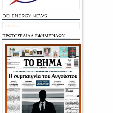
DEI ENERGY NEWS
Φόρτωση...
ΠΡΩΤΟΣΕΛΙΔΑ ΕΦΗΜΕΡΙΔΩΝ