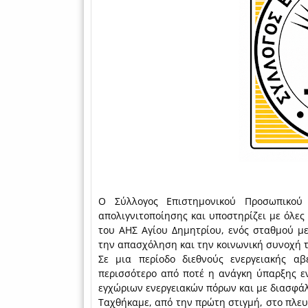
Ο Σύλλογος Επιστημονικού Προσωπικού 
απολιγνιτοποίησης και υποστηρίζει με όλες 
του ΑΗΣ Αγίου Δημητρίου, ενός σταθμού με
την απασχόληση και την κοινωνική συνοχή τ
Σε μια περίοδο διεθνούς ενεργειακής αβ
περισσότερο από ποτέ η ανάγκη ύπαρξης εν
εγχώριων ενεργειακών πόρων και με διασφάλ
Ταχθήκαμε, από την πρώτη στιγμή, στο πλευ