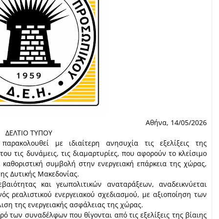
Αθήνα, 14/05/2026
ΔΕΛΤΙΟ ΤΥΠΟΥ
παρακολουθεί με ιδιαίτερη ανησυχία τις εξελίξεις της
του τις δυνάμεις, τις διαμαρτυρίες, που αφορούν το κλείσιμο
 καθοριστική συμβολή στην ενεργειακή επάρκεια της χώρας,
ης Δυτικής Μακεδονίας.
εβαιότητας και γεωπολιτικών αναταράξεων, αναδεικνύεται
ός ρεαλιστικού ενεργειακού σχεδιασμού, με αξιοποίηση των
ιση της ενεργειακής ασφάλειας της χώρας.
ρό των συναδέλφων που θίγονται από τις εξελίξεις της βίαιης