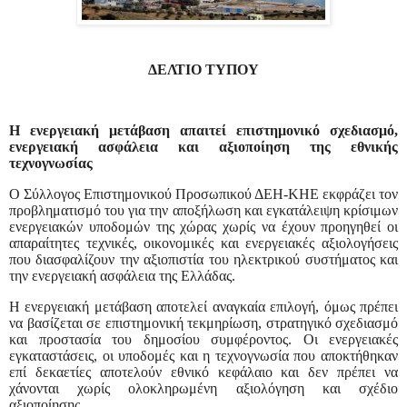
ΔΕΛΤΙΟ ΤΥΠΟΥ
Η ενεργειακή μετάβαση απαιτεί επιστημονικό σχεδιασμό,
ενεργειακή ασφάλεια και αξιοποίηση της εθνικής
τεχνογνωσίας
Ο Σύλλογος Επιστημονικού Προσωπικού ΔΕΗ-ΚΗΕ εκφράζει τον
προβληματισμό του για την αποξήλωση και εγκατάλειψη κρίσιμων
ενεργειακών υποδομών της χώρας χωρίς να έχουν προηγηθεί οι
απαραίτητες τεχνικές, οικονομικές και ενεργειακές αξιολογήσεις
που διασφαλίζουν την αξιοπιστία του ηλεκτρικού συστήματος και
την ενεργειακή ασφάλεια της Ελλάδας.
Η ενεργειακή μετάβαση αποτελεί αναγκαία επιλογή, όμως πρέπει
να βασίζεται σε επιστημονική τεκμηρίωση, στρατηγικό σχεδιασμό
και προστασία του δημοσίου συμφέροντος. Οι ενεργειακές
εγκαταστάσεις, οι υποδομές και η τεχνογνωσία που αποκτήθηκαν
επί δεκαετίες αποτελούν εθνικό κεφάλαιο και δεν πρέπει να
χάνονται χωρίς ολοκληρωμένη αξιολόγηση και σχέδιο
αξιοποίησης.