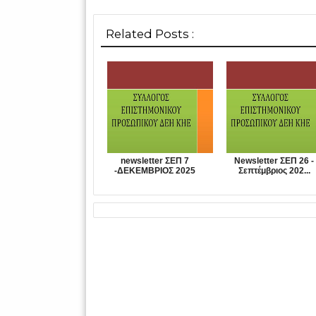
Related Posts :
newsletter ΣΕΠ 7
Newsletter ΣΕΠ 26 -
-ΔΕΚΕΜΒΡΙΟΣ 2025
Σεπτέμβριος 202...