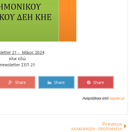
letter 21 - Μάιος 2024
κλικ εδώ
newsletter ΣΕΠ 2
1
Share
Share
Share
Αναρτήθηκε από
sepdei.gr
Previous
ΑΝΑΚΟΙΝΩΣΗ - ΠΡΩΤΟΜΑΓΙΑ