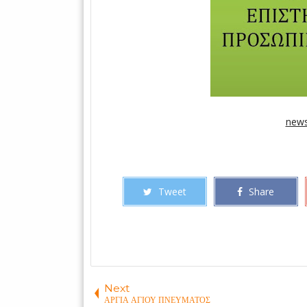
news
Tweet
Share
Next
ΑΡΓΙΑ ΑΓΙΟΥ ΠΝΕΥΜΑΤΟΣ