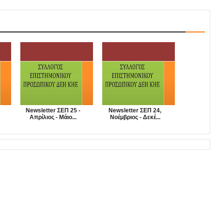
Newsletter ΣΕΠ 25 -
Newsletter ΣΕΠ 24,
Απρίλιος - Μάιο...
Νοέμβριος - Δεκέ...